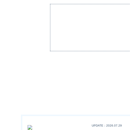
UPDATE：2026.07.29