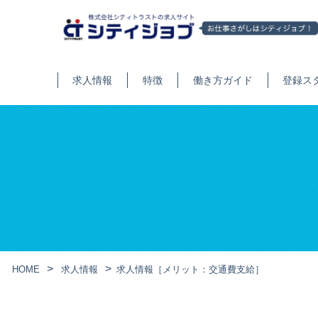
求人情報
特徴
働き方ガイド
登録ス
HOME
求人情報
求人情報［メリット：交通費支給］