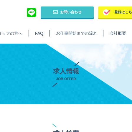
お問い合わせ
登録はこ
タッフの方へ
FAQ
お仕事開始までの流れ
会社概要
求人情報
JOB OFFER