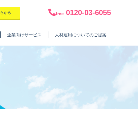
0120-03-6055
ちらから
free
企業向けサービス
人材運用についてのご提案