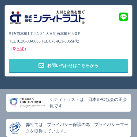
明石市本町1丁目1-24 大日明石本町ビル3Ｆ
TEL
0120-03-6055
TEL
078-913-6055(代)
（
MAP
）
お問い合わせはこちらから
シティトラストは、日本BPO協会の正会
員です
弊社では、プライバシー保護の為、プライバシーマー
クを取得しています。