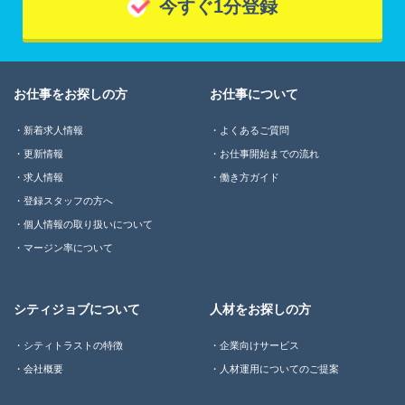
今すぐ1分登録
お仕事をお探しの方
お仕事について
新着求人情報
よくあるご質問
更新情報
お仕事開始までの流れ
求人情報
働き方ガイド
登録スタッフの方へ
個人情報の取り扱いについて
マージン率について
シティジョブについて
人材をお探しの方
シティトラストの特徴
企業向けサービス
会社概要
人材運用についてのご提案