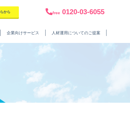
0120-03-6055
ちらから
free
企業向けサービス
人材運用についてのご提案