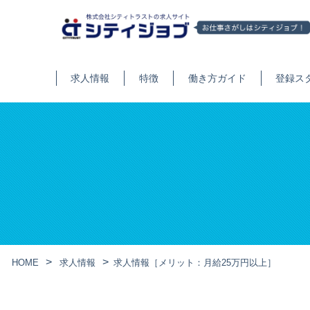
求人情報
特徴
働き方ガイド
登録ス
HOME
求人情報
求人情報［メリット：月給25万円以上］