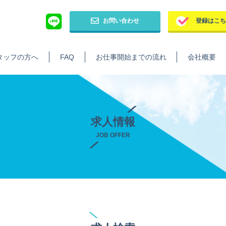
お問い合わせ
登録はこ
タッフの方へ
FAQ
お仕事開始までの流れ
会社概要
求人情報
JOB OFFER