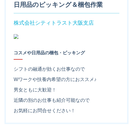
日用品のピッキング＆梱包作業
株式会社シティトラスト大阪支店
コスメや日用品の梱包・ピッキング
シフトの融通が効くお仕事なので
Wワークや扶養内希望の方におススメ♪
男女ともに大歓迎！
近隣の別のお仕事も紹介可能なので
お気軽にお問合せください！