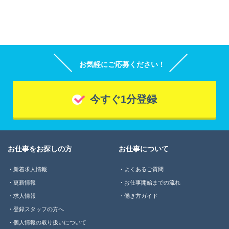
お気軽にご応募ください！
今すぐ1分登録
お仕事をお探しの方
お仕事について
新着求人情報
よくあるご質問
更新情報
お仕事開始までの流れ
求人情報
働き方ガイド
登録スタッフの方へ
個人情報の取り扱いについて