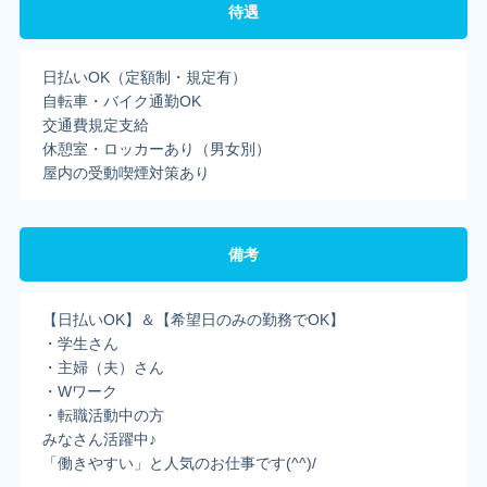
待遇
日払いOK（定額制・規定有）
自転車・バイク通勤OK
交通費規定支給
休憩室・ロッカーあり（男女別）
屋内の受動喫煙対策あり
備考
【日払いOK】＆【希望日のみの勤務でOK】
・学生さん
・主婦（夫）さん
・Wワーク
・転職活動中の方
みなさん活躍中♪
「働きやすい」と人気のお仕事です(^^)/