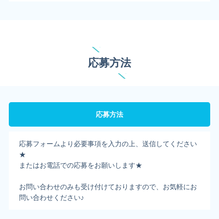
応募方法
応募方法
応募フォームより必要事項を入力の上、送信してください
★
またはお電話での応募をお願いします★
お問い合わせのみも受け付けておりますので、お気軽にお
問い合わせください♪