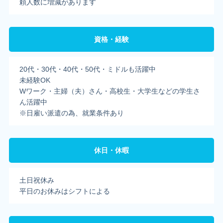
頼人数に増減があります
資格・経験
20代・30代・40代・50代・ミドルも活躍中
未経験OK
Wワーク・主婦（夫）さん・高校生・大学生などの学生さ
ん活躍中
※日雇い派遣の為、就業条件あり
休日・休暇
土日祝休み
平日のお休みはシフトによる