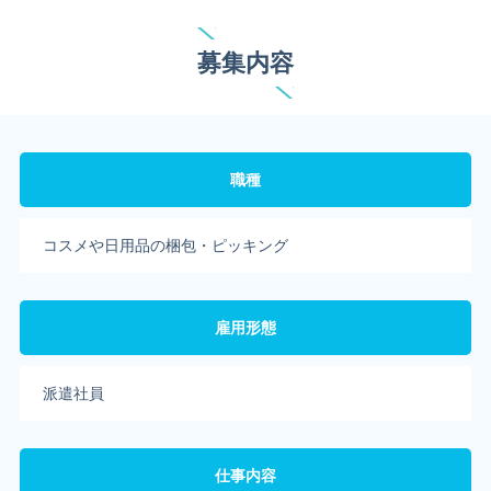
募集内容
職種
コスメや日用品の梱包・ピッキング
雇用形態
派遣社員
仕事内容