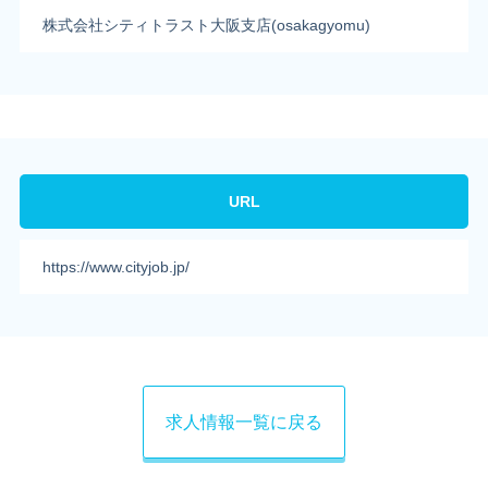
株式会社シティトラスト大阪支店(osakagyomu)
URL
https://www.cityjob.jp/
求人情報一覧に戻る