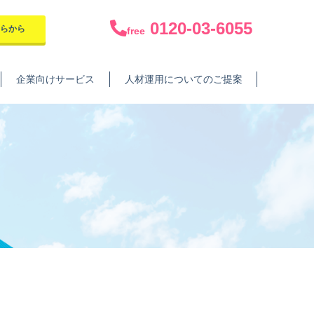
0120-03-6055
ちらから
free
企業向けサービス
人材運用についてのご提案