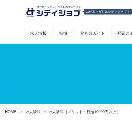
求人情報
特徴
働き方ガイド
登録ス
HOME
求人情報
求人情報［メリット：日給10000円以上］