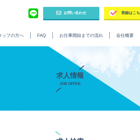
お問い合わせ
登録はこ
タッフの方へ
FAQ
お仕事開始までの流れ
会社概要
求人情報
JOB OFFER