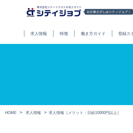
求人情報
特徴
働き方ガイド
登録ス
HOME
求人情報
求人情報［メリット：日給10000円以上］