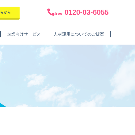
0120-03-6055
ちらから
free
企業向けサービス
人材運用についてのご提案