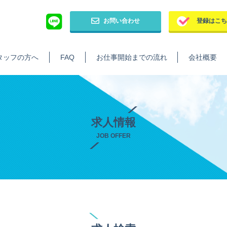
お問い合わせ
登録はこ
タッフの方へ
FAQ
お仕事開始までの流れ
会社概要
求人情報
JOB OFFER