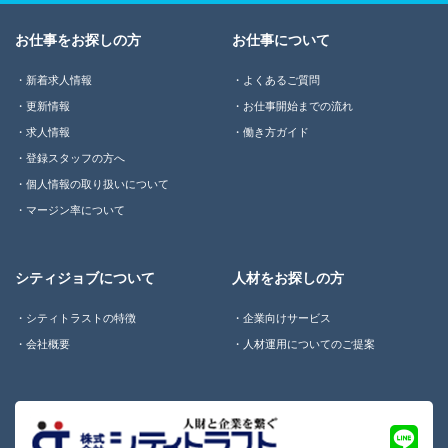
お仕事をお探しの方
お仕事について
新着求人情報
よくあるご質問
更新情報
お仕事開始までの流れ
求人情報
働き方ガイド
登録スタッフの方へ
個人情報の取り扱いについて
マージン率について
シティジョブについて
人材をお探しの方
シティトラストの特徴
企業向けサービス
会社概要
人材運用についてのご提案