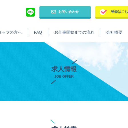
お問い合わせ
登録はこ
タッフの方へ
FAQ
お仕事開始までの流れ
会社概要
求人情報
JOB OFFER