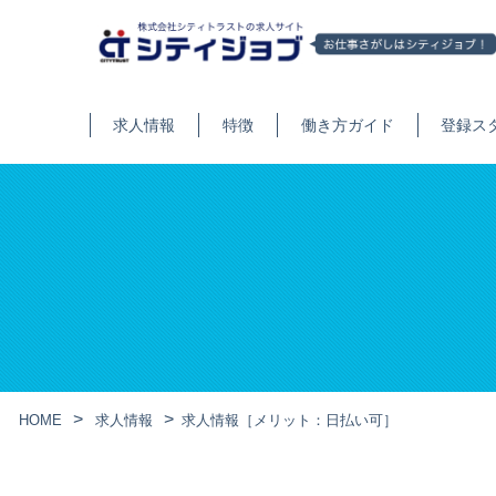
求人情報
特徴
働き方ガイド
登録ス
HOME
求人情報
求人情報［メリット：日払い可］