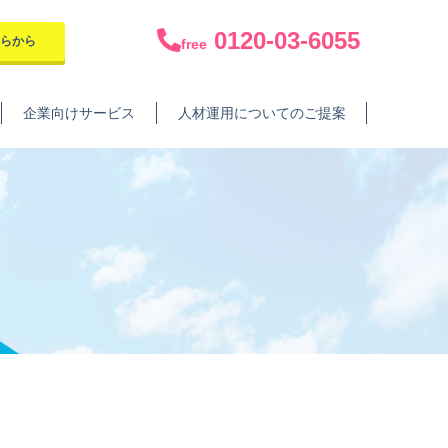
0120-03-6055
ちらから
free
企業向けサービス
人材運用についてのご提案