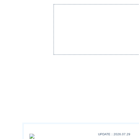
UPDATE：2026.07.29