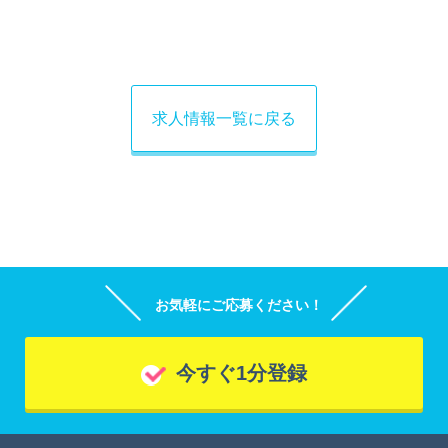
求人情報一覧に戻る
お気軽にご応募ください！
今すぐ1分登録