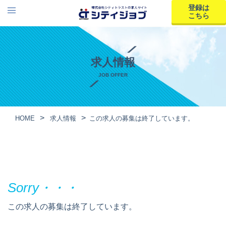
登録は
こちら
求人情報
JOB OFFER
HOME
求人情報
この求人の募集は終了しています。
この求人の募集は終了しています。