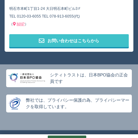
明石市本町1丁目1-24 大日明石本町ビル3Ｆ
TEL
0120-03-6055
TEL
078-913-6055(代)
（
MAP
）
お問い合わせはこちらから
シティトラストは、日本BPO協会の正会
員です
弊社では、プライバシー保護の為、プライバシーマー
クを取得しています。