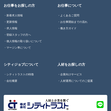
お仕事をお探しの方
お仕事について
新着求人情報
よくあるご質問
更新情報
お仕事開始までの流れ
求人情報
働き方ガイド
登録スタッフの方へ
個人情報の取り扱いについて
マージン率について
シティジョブについて
人材をお探しの方
シティトラストの特徴
企業向けサービス
会社概要
人材運用についてのご提案