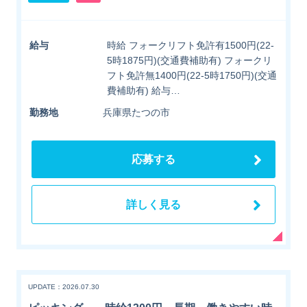
給与
時給 フォークリフト免許有1500円(22-
5時1875円)(交通費補助有) フォークリ
フト免許無1400円(22-5時1750円)(交通
費補助有) 給与…
勤務地
兵庫県たつの市
応募する
詳しく見る
UPDATE：2026.07.30