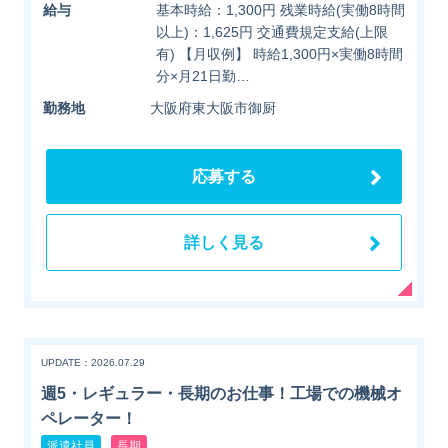
給与
基本時給：1,300円 残業時給(実働8時間
以上)：1,625円 交通費規定支給(上限
有) 【月収例】 時給1,300円×実働8時間
分×月21日勤…
勤務地
大阪府東大阪市御厨
応募する
詳しく見る
UPDATE：2026.07.29
週5・レギュラー・長期のお仕事！工場での機械オ
ペレーター！
派遣社員
長期