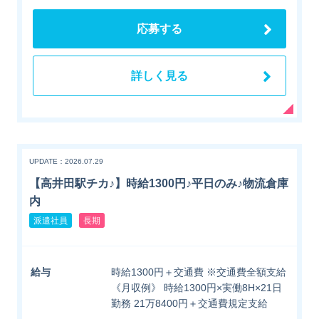
応募する
詳しく見る
UPDATE：2026.07.29
【高井田駅チカ♪】時給1300円♪平日のみ♪物流倉庫
内
派遣社員
長期
給与
時給1300円＋交通費 ※交通費全額支給
《月収例》 時給1300円×実働8H×21日
勤務 21万8400円＋交通費規定支給