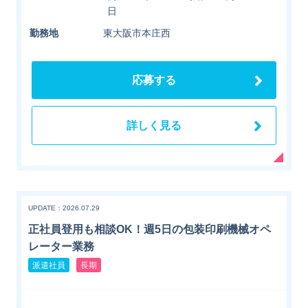
日
勤務地
東大阪市本庄西
応募する
詳しく見る
UPDATE：2026.07.29
正社員登用も相談OK！週5日の包装印刷機械オペ
レーター業務
派遣社員
長期