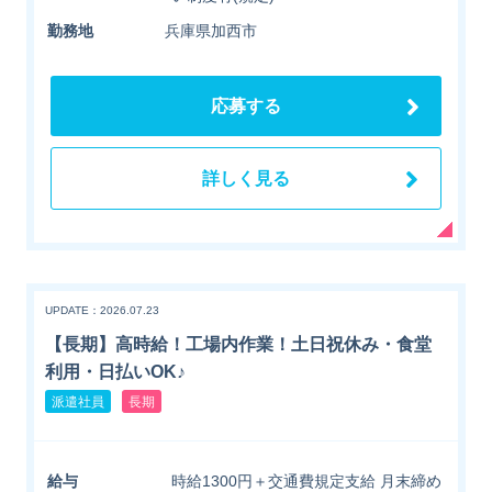
勤務地
兵庫県加西市
応募する
詳しく見る
UPDATE：2026.07.23
【長期】高時給！工場内作業！土日祝休み・食堂
利用・日払いOK♪
派遣社員
長期
給与
時給1300円＋交通費規定支給 月末締め