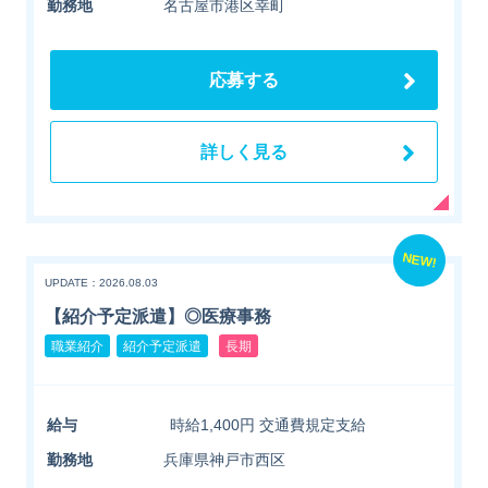
勤務地
名古屋市港区幸町
応募する
詳しく見る
NEW!
UPDATE：2026.08.03
【紹介予定派遣】◎医療事務
職業紹介
紹介予定派遣
長期
給与
時給1,400円 交通費規定支給
勤務地
兵庫県神戸市西区