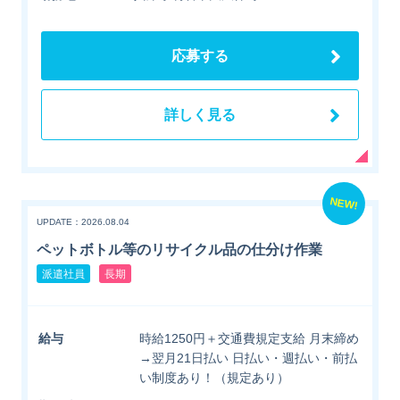
応募する
詳しく見る
NEW!
UPDATE：2026.08.04
ペットボトル等のリサイクル品の仕分け作業
派遣社員
長期
給与
時給1250円＋交通費規定支給 月末締め
→翌月21日払い 日払い・週払い・前払
い制度あり！（規定あり）