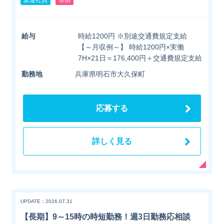
給与
時給1200円 ※別途交通費規定支給
【～月収例～】 時給1200円×実働
7H×21日＝176,400円＋交通費規定支給
勤務地
兵庫県明石市大久保町
応募する
詳しく見る
UPDATE：2026.07.31
【長期】9～15時の時短勤務！週3日勤務応相談