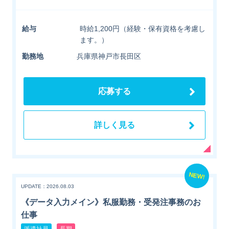
給与
時給1,200円（経験・保有資格を考慮し
ます。）
勤務地
兵庫県神戸市長田区
応募する
詳しく見る
NEW!
UPDATE：2026.08.03
《データ入力メイン》私服勤務・受発注事務のお
仕事
派遣社員
長期