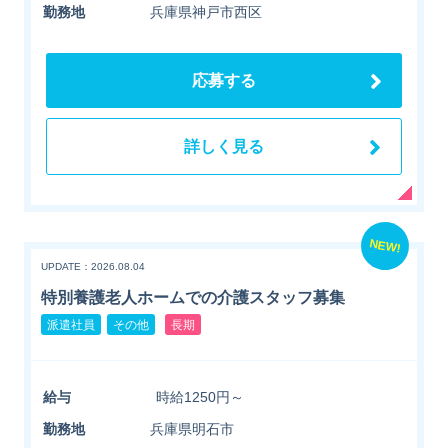
勤務地
兵庫県神戸市西区
応募する
詳しく見る
NEW!
UPDATE：2026.08.04
特別養護老人ホームでの介護スタッフ募集
派遣社員
その他
長期
給与
時給1250円～
勤務地
兵庫県明石市