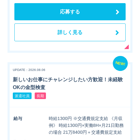
応募する
詳しく見る
NEW!
UPDATE：2026.08.06
新しいお仕事にチャレンジしたい方歓迎！未経験
OKの金型検査
派遣社員
長期
給与
時給1300円 ※交通費規定支給 《月収
例》 時給1300円×実働8H×月21日勤務
の場合 21万8400円＋交通費規定支給