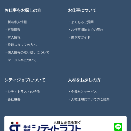
お仕事をお探しの方
お仕事について
新着求人情報
よくあるご質問
更新情報
お仕事開始までの流れ
求人情報
働き方ガイド
登録スタッフの方へ
個人情報の取り扱いについて
マージン率について
シティジョブについて
人材をお探しの方
シティトラストの特徴
企業向けサービス
会社概要
人材運用についてのご提案