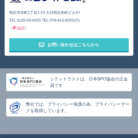
明石市本町1丁目1-24 大日明石本町ビル3Ｆ
TEL
0120-03-6055
TEL
078-913-6055(代)
（
MAP
）
お問い合わせはこちらから
シティトラストは、日本BPO協会の正会
員です
弊社では、プライバシー保護の為、プライバシーマー
クを取得しています。