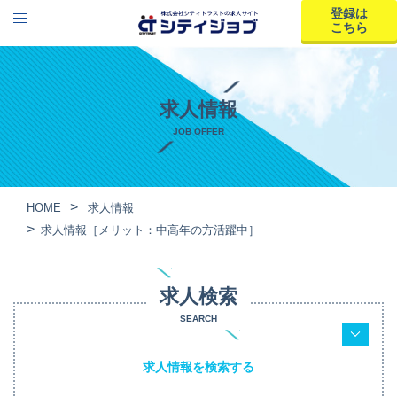
登録は
こちら
求人情報
JOB OFFER
HOME
求人情報
求人情報［メリット：中高年の方活躍中］
求人検索
SEARCH
求人情報を検索する