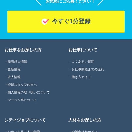
お気軽にご応募ください！
今すぐ1分登録
お仕事をお探しの方
お仕事について
新着求人情報
よくあるご質問
更新情報
お仕事開始までの流れ
求人情報
働き方ガイド
登録スタッフの方へ
個人情報の取り扱いについて
マージン率について
シティジョブについて
人材をお探しの方
シティトラストの特徴
企業向けサービス