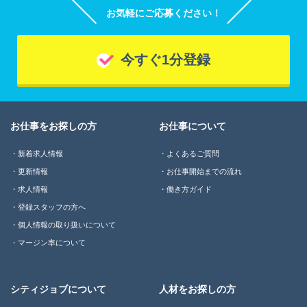
お気軽にご応募ください！
今すぐ1分登録
お仕事をお探しの方
お仕事について
新着求人情報
よくあるご質問
更新情報
お仕事開始までの流れ
求人情報
働き方ガイド
登録スタッフの方へ
個人情報の取り扱いについて
マージン率について
シティジョブについて
人材をお探しの方