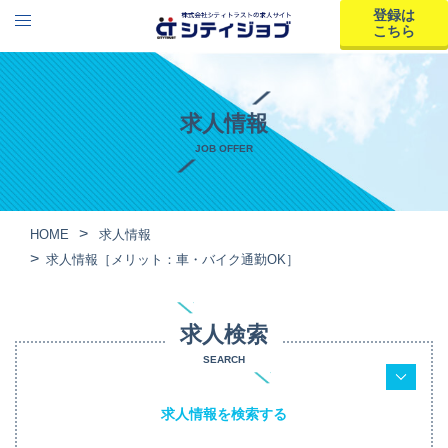
登録は
こちら
求人情報
JOB OFFER
HOME
求人情報
求人情報［メリット：車・バイク通勤OK］
求人検索
SEARCH
求人情報を検索する