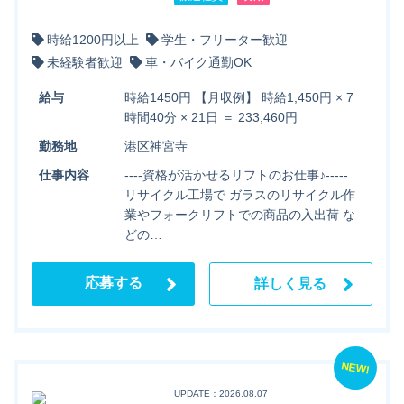
時給1200円以上
学生・フリーター歓迎
未経験者歓迎
車・バイク通勤OK
給与
時給1450円 【月収例】 時給1,450円 × 7
時間40分 × 21日 ＝ 233,460円
勤務地
港区神宮寺
仕事内容
----資格が活かせるリフトのお仕事♪-----
リサイクル工場で ガラスのリサイクル作
業やフォークリフトでの商品の入出荷 な
どの…
応募する
詳しく見る
NEW!
UPDATE：2026.08.07