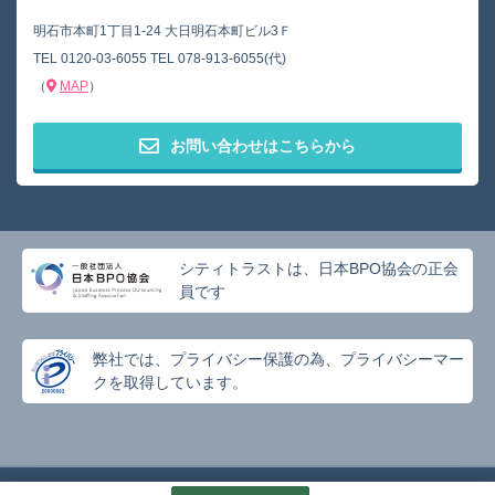
明石市本町1丁目1-24 大日明石本町ビル3Ｆ
TEL
0120-03-6055
TEL
078-913-6055(代)
（
MAP
）
お問い合わせはこちらから
シティトラストは、日本BPO協会の正会
員です
弊社では、プライバシー保護の為、プライバシーマー
クを取得しています。