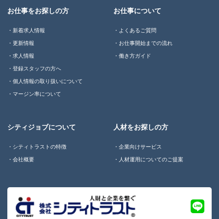
お仕事をお探しの方
お仕事について
新着求人情報
よくあるご質問
更新情報
お仕事開始までの流れ
求人情報
働き方ガイド
登録スタッフの方へ
個人情報の取り扱いについて
マージン率について
シティジョブについて
人材をお探しの方
シティトラストの特徴
企業向けサービス
会社概要
人材運用についてのご提案