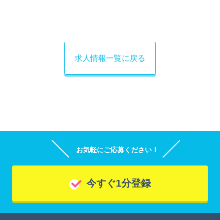
求人情報一覧に戻る
お気軽にご応募ください！
今すぐ1分登録