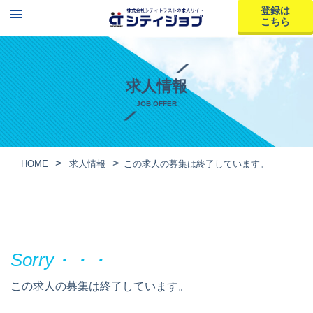
登録は
こちら
求人情報
JOB OFFER
HOME
求人情報
この求人の募集は終了しています。
この求人の募集は終了しています。