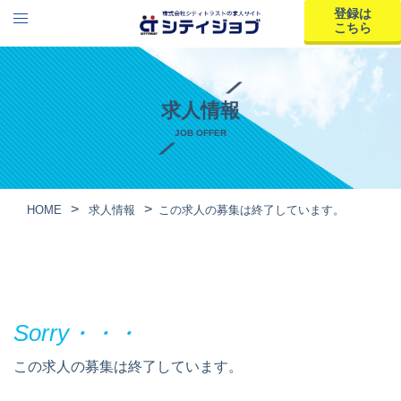
登録は
こちら
求人情報
JOB OFFER
HOME
求人情報
この求人の募集は終了しています。
この求人の募集は終了しています。