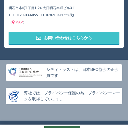
明石市本町1丁目1-24 大日明石本町ビル3Ｆ
TEL
0120-03-6055
TEL
078-913-6055(代)
（
MAP
）
お問い合わせはこちらから
シティトラストは、日本BPO協会の正会
員です
弊社では、プライバシー保護の為、プライバシーマー
クを取得しています。