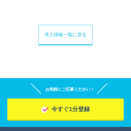
求人情報一覧に戻る
お気軽にご応募ください！
今すぐ1分登録