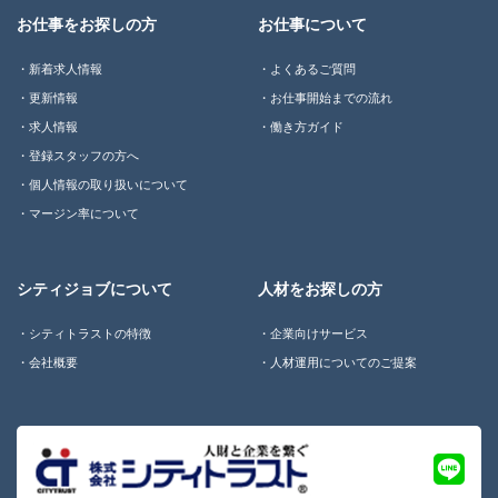
お仕事をお探しの方
お仕事について
新着求人情報
よくあるご質問
更新情報
お仕事開始までの流れ
求人情報
働き方ガイド
登録スタッフの方へ
個人情報の取り扱いについて
マージン率について
シティジョブについて
人材をお探しの方
シティトラストの特徴
企業向けサービス
会社概要
人材運用についてのご提案