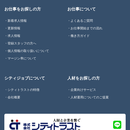
お仕事をお探しの方
お仕事について
新着求人情報
よくあるご質問
更新情報
お仕事開始までの流れ
求人情報
働き方ガイド
登録スタッフの方へ
個人情報の取り扱いについて
マージン率について
シティジョブについて
人材をお探しの方
シティトラストの特徴
企業向けサービス
会社概要
人材運用についてのご提案