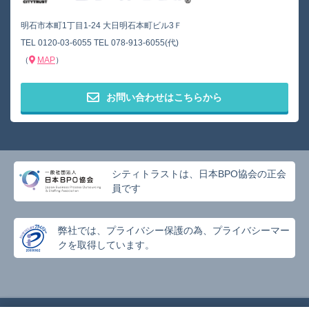
明石市本町1丁目1-24 大日明石本町ビル3Ｆ
TEL
0120-03-6055
TEL
078-913-6055(代)
（
MAP
）
お問い合わせはこちらから
シティトラストは、日本BPO協会の正会
員です
弊社では、プライバシー保護の為、プライバシーマー
クを取得しています。