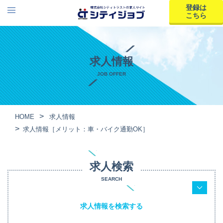
登録は
こちら
求人情報
JOB OFFER
HOME
求人情報
求人情報［メリット：車・バイク通勤OK］
求人検索
SEARCH
求人情報を検索する