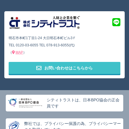
明石市本町1丁目1-24 大日明石本町ビル3Ｆ
TEL
0120-03-6055
TEL
078-913-6055(代)
（
MAP
）
お問い合わせはこちらから
シティトラストは、日本BPO協会の正会
員です
弊社では、プライバシー保護の為、プライバシーマー