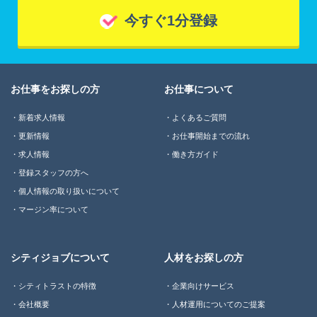
今すぐ1分登録
お仕事をお探しの方
お仕事について
新着求人情報
よくあるご質問
更新情報
お仕事開始までの流れ
求人情報
働き方ガイド
登録スタッフの方へ
個人情報の取り扱いについて
マージン率について
シティジョブについて
人材をお探しの方
シティトラストの特徴
企業向けサービス
会社概要
人材運用についてのご提案