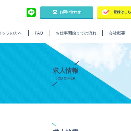
お問い合わせ
登録はこ
タッフの方へ
FAQ
お仕事開始までの流れ
会社概要
求人情報
JOB OFFER