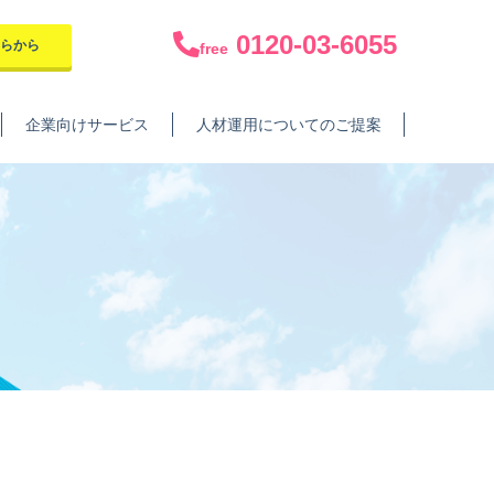
0120-03-6055
ちらから
free
企業向けサービス
人材運用についてのご提案