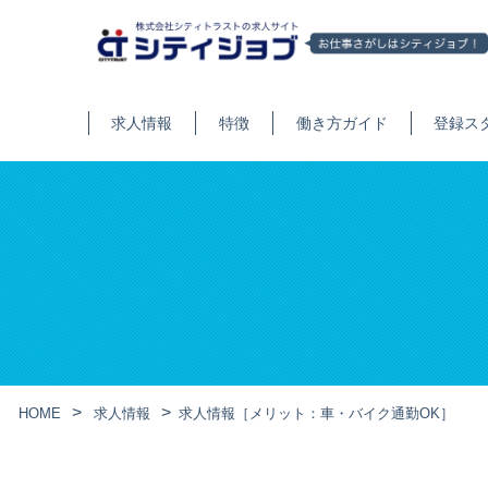
求人情報
特徴
働き方ガイド
登録ス
HOME
求人情報
求人情報［メリット：車・バイク通勤OK］