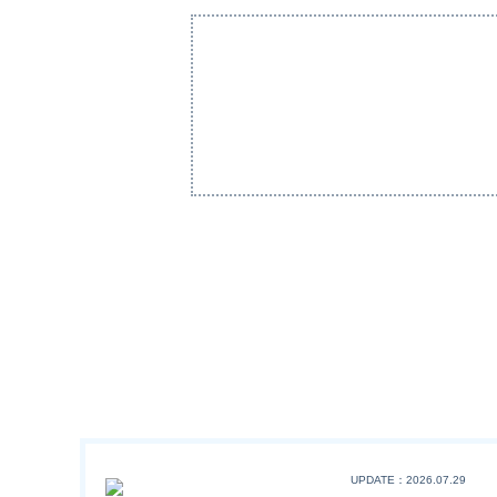
UPDATE：2026.07.29