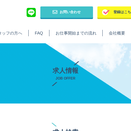
お問い合わせ
登録はこ
タッフの方へ
FAQ
お仕事開始までの流れ
会社概要
求人情報
JOB OFFER