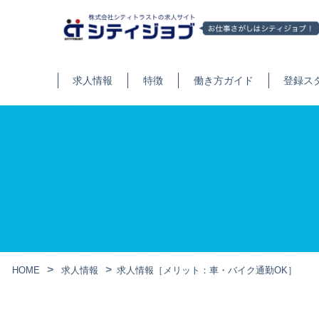
求人情報
特徴
働き方ガイド
登録ス
HOME
求人情報
求人情報［メリット：車・バイク通勤OK］