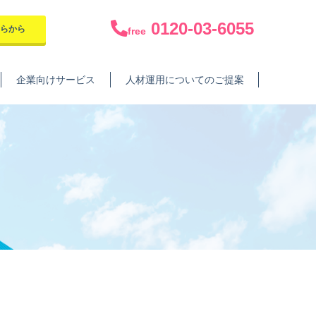
0120-03-6055
ちらから
free
企業向けサービス
人材運用についてのご提案