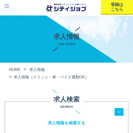
登録は
こちら
求人情報
JOB OFFER
HOME
求人情報
求人情報［メリット：車・バイク通勤OK］
求人検索
SEARCH
求人情報を検索する