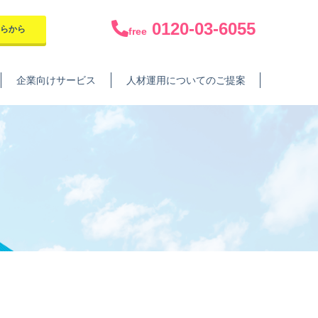
0120-03-6055
ちらから
free
企業向けサービス
人材運用についてのご提案