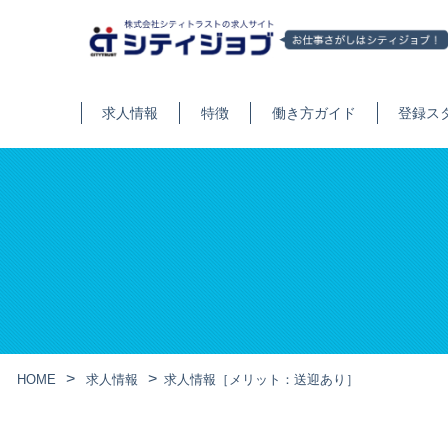
求人情報
特徴
働き方ガイド
登録ス
HOME
求人情報
求人情報［メリット：送迎あり］