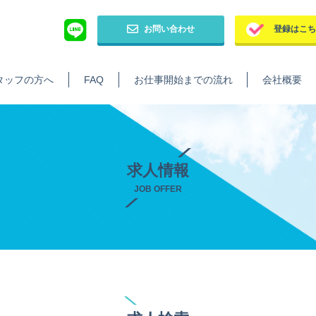
お問い合わせ
登録はこ
タッフの方へ
FAQ
お仕事開始までの流れ
会社概要
求人情報
JOB OFFER