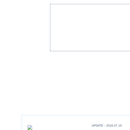
UPDATE：2026.07.16