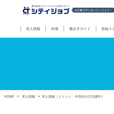
求人情報
特徴
働き方ガイド
登録ス
HOME
求人情報
求人情報［メリット：中高年の方活躍中］