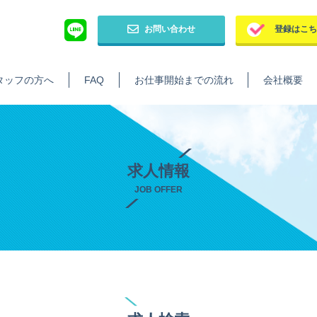
お問い合わせ
登録はこ
タッフの方へ
FAQ
お仕事開始までの流れ
会社概要
求人情報
JOB OFFER