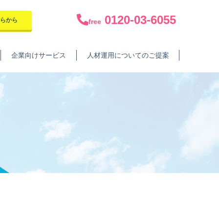
0120-03-6055
ちらから
free
企業向けサービス
人材運用についてのご提案