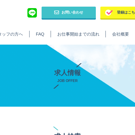
お問い合わせ
登録はこ
タッフの方へ
FAQ
お仕事開始までの流れ
会社概要
求人情報
JOB OFFER