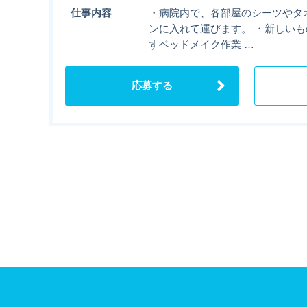
仕事内容
・病院内で、各部屋のシーツやタ
ンに入れて運びます。 ・新しい
すベッドメイク作業 …
応募する