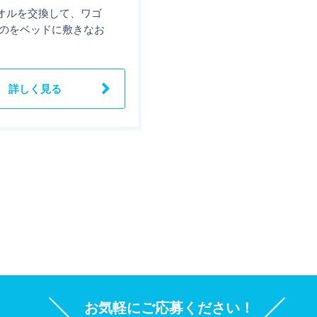
オルを交換して、ワゴ
ものをベッドに敷きなお
詳しく見る
お気軽にご応募ください！