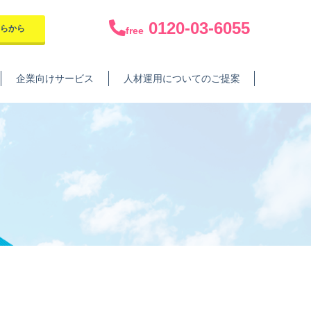
0120-03-6055
ちらから
free
企業向けサービス
人材運用についてのご提案