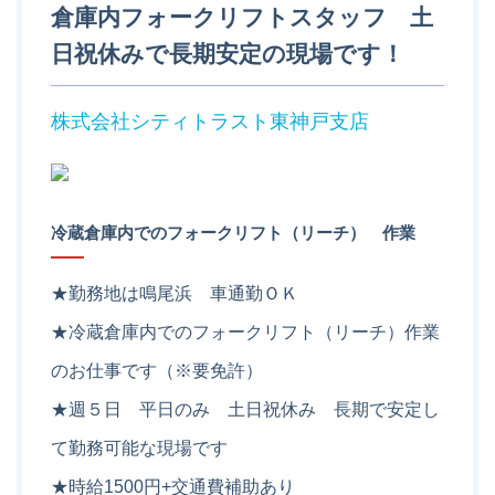
倉庫内フォークリフトスタッフ 土
日祝休みで長期安定の現場です！
株式会社シティトラスト東神戸支店
冷蔵倉庫内でのフォークリフト（リーチ） 作業
★勤務地は鳴尾浜 車通勤ＯＫ
★冷蔵倉庫内でのフォークリフト（リーチ）作業
のお仕事です（※要免許）
★週５日 平日のみ 土日祝休み 長期で安定し
て勤務可能な現場です
★時給1500円+交通費補助あり