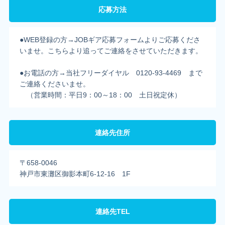
応募方法
●WEB登録の方→JOBギア応募フォームよりご応募くださ
いませ。こちらより追ってご連絡をさせていただきます。
●お電話の方→当社フリーダイヤル 0120-93-4469 まで
ご連絡くださいませ。
（営業時間：平日9：00～18：00 土日祝定休）
連絡先住所
〒658-0046
神戸市東灘区御影本町6-12-16 1F
連絡先TEL