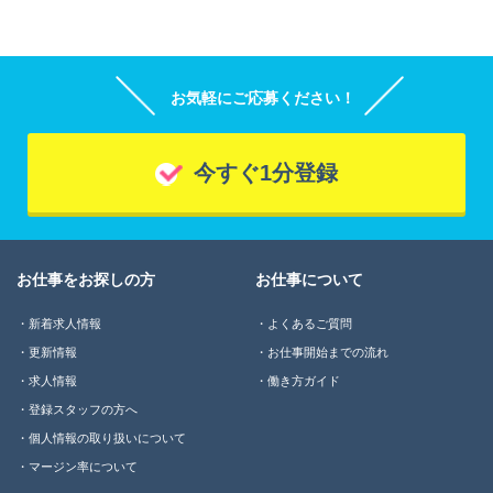
お気軽にご応募ください！
今すぐ1分登録
お仕事をお探しの方
お仕事について
新着求人情報
よくあるご質問
更新情報
お仕事開始までの流れ
求人情報
働き方ガイド
登録スタッフの方へ
個人情報の取り扱いについて
マージン率について