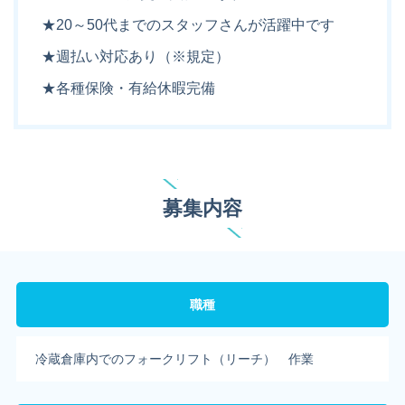
★20～50代までのスタッフさんが活躍中です
★週払い対応あり（※規定）
★各種保険・有給休暇完備
募集内容
職種
冷蔵倉庫内でのフォークリフト（リーチ） 作業