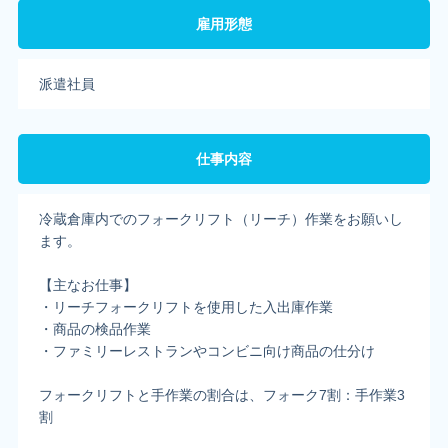
雇用形態
派遣社員
仕事内容
冷蔵倉庫内でのフォークリフト（リーチ）作業をお願いし
ます。
【主なお仕事】
・リーチフォークリフトを使用した入出庫作業
・商品の検品作業
・ファミリーレストランやコンビニ向け商品の仕分け
フォークリフトと手作業の割合は、フォーク7割：手作業3
割