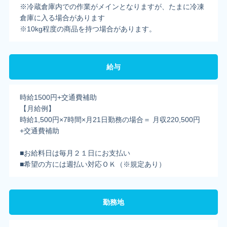
※冷蔵倉庫内での作業がメインとなりますが、たまに冷凍
倉庫に入る場合があります
※10kg程度の商品を持つ場合があります。
給与
時給1500円+交通費補助
【月給例】
時給1,500円×7時間×月21日勤務の場合＝ 月収220,500円
+交通費補助
■お給料日は毎月２１日にお支払い
■希望の方には週払い対応ＯＫ（※規定あり）
勤務地