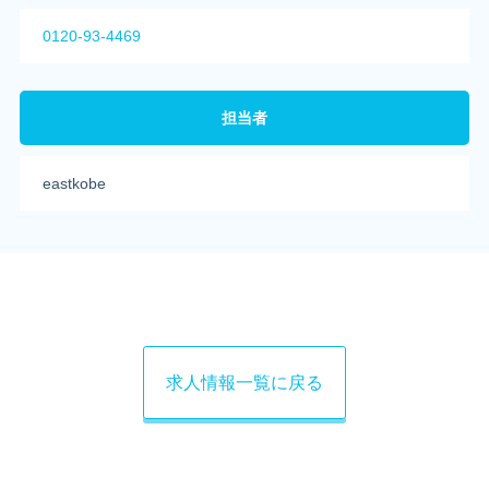
0120-93-4469
担当者
eastkobe
求人情報一覧に戻る