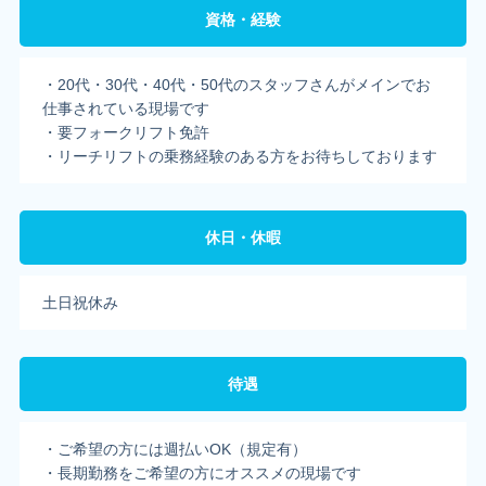
資格・経験
・20代・30代・40代・50代のスタッフさんがメインでお
仕事されている現場です
・要フォークリフト免許
・リーチリフトの乗務経験のある方をお待ちしております
休日・休暇
土日祝休み
待遇
・ご希望の方には週払いOK（規定有）
・長期勤務をご希望の方にオススメの現場です