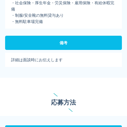
・社会保険・厚生年金・労災保険・雇用保険・有給休暇完
備
・制服/安全靴の無料貸与あり
・無料駐車場完備
備考
詳細は面談時にお伝えします
応募方法