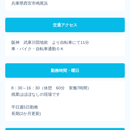
兵庫県西宮市鳴尾浜
交通アクセス
阪神 武庫川団地前 より自転車にて11分
車・バイク・自転車通勤ＯＫ
勤務時間・曜日
8：30～16：30（休憩 60分 実働7時間）
残業はほぼなしの現場です
平日週5日勤務
長期(2か月更新)