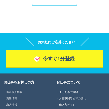
お気軽にご応募ください！
今すぐ1分登録
お仕事をお探しの方
お仕事について
新着求人情報
よくあるご質問
更新情報
お仕事開始までの流れ
求人情報
働き方ガイド