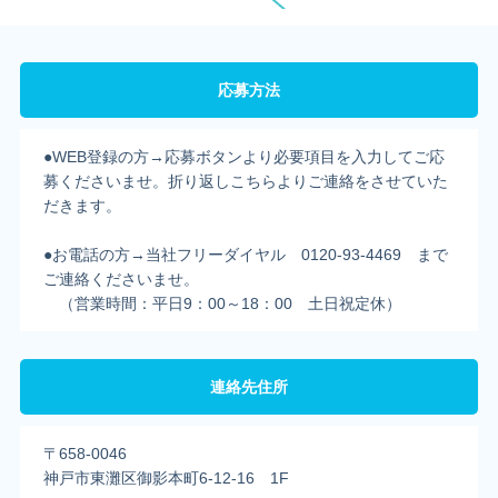
応募方法
●WEB登録の方→応募ボタンより必要項目を入力してご応
募くださいませ。折り返しこちらよりご連絡をさせていた
だきます。
●お電話の方→当社フリーダイヤル 0120-93-4469 まで
ご連絡くださいませ。
（営業時間：平日9：00～18：00 土日祝定休）
連絡先住所
〒658-0046
神戸市東灘区御影本町6-12-16 1F