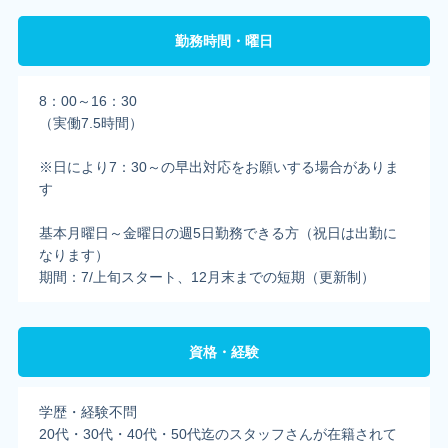
勤務時間・曜日
8：00～16：30
（実働7.5時間）
※日により7：30～の早出対応をお願いする場合がありま
す
基本月曜日～金曜日の週5日勤務できる方（祝日は出勤に
なります）
期間：7/上旬スタート、12月末までの短期（更新制）
資格・経験
学歴・経験不問
20代・30代・40代・50代迄のスタッフさんが在籍されて