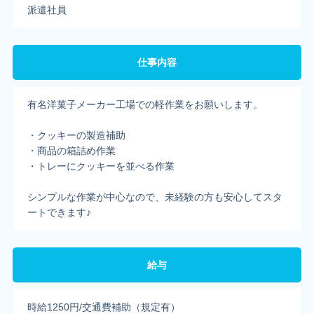
派遣社員
仕事内容
有名洋菓子メーカー工場での軽作業をお願いします。
・クッキーの製造補助
・商品の箱詰め作業
・トレーにクッキーを並べる作業
シンプルな作業が中心なので、未経験の方も安心してスタ
ートできます♪
給与
時給1250円/交通費補助（規定有）