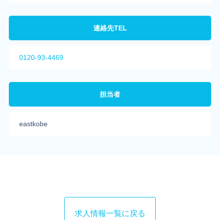
連絡先TEL
0120-93-4469
担当者
eastkobe
求人情報一覧に戻る