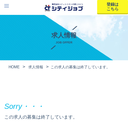
登録は
こちら
求人情報
JOB OFFER
HOME
求人情報
この求人の募集は終了しています。
この求人の募集は終了しています。