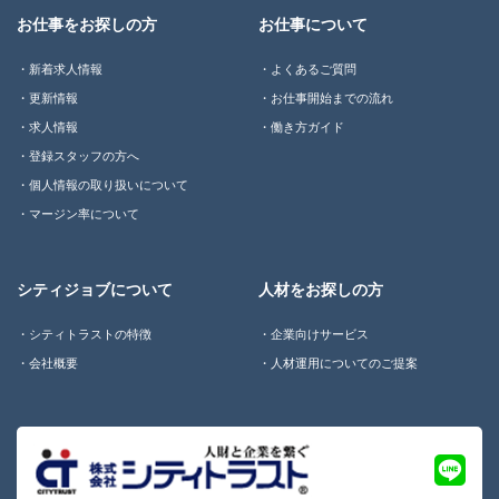
お仕事をお探しの方
お仕事について
新着求人情報
よくあるご質問
更新情報
お仕事開始までの流れ
求人情報
働き方ガイド
登録スタッフの方へ
個人情報の取り扱いについて
マージン率について
シティジョブについて
人材をお探しの方
シティトラストの特徴
企業向けサービス
会社概要
人材運用についてのご提案