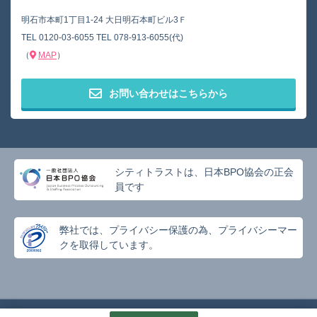
明石市本町1丁目1-24 大日明石本町ビル3Ｆ
TEL
0120-03-6055
TEL
078-913-6055(代)
（
MAP
）
お問い合わせはこちらから
シティトラストは、日本BPO協会の正会
員です
弊社では、プライバシー保護の為、プライバシーマー
クを取得しています。