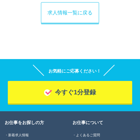
求人情報一覧に戻る
お気軽にご応募ください！
今すぐ1分登録
お仕事をお探しの方
お仕事について
新着求人情報
よくあるご質問