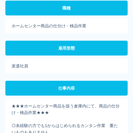
職種
ホームセンター商品の仕分け・検品作業
雇用形態
派遣社員
仕事内容
★★★ホームセンター商品を扱う倉庫内にて、商品の仕分
け・検品作業★★★
◎未経験の方でも1からはじめられるカンタン作業 重た
いものもありません