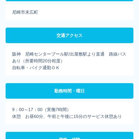
尼崎市末広町
交通アクセス
阪神 尼崎センタープール駅/出屋敷駅より直通 路線バス
あり（所要時間20分程度）
自転車・バイク通勤ＯＫ
勤務時間・曜日
9：00～17：00（実働7時間）
休憩 お昼60分、午前と午後に15分のサービス休憩あり