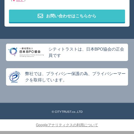
お問い合わせはこちらから
シティトラストは、日本BPO協会の正会
員です
弊社では、プライバシー保護の為、プライバシーマー
クを取得しています。
© CITYTRUST.co.,LTD
Googleアナリティクスの利用について