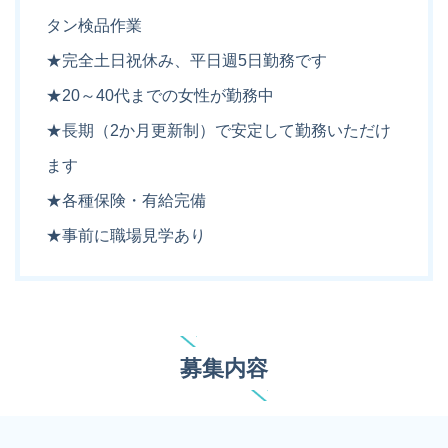
タン検品作業
★完全土日祝休み、平日週5日勤務です
★20～40代までの女性が勤務中
★長期（2か月更新制）で安定して勤務いただけ
ます
★各種保険・有給完備
★事前に職場見学あり
募集内容