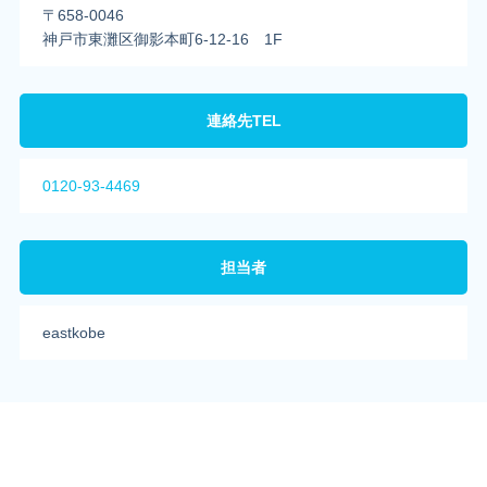
〒658-0046
神戸市東灘区御影本町6-12-16 1F
連絡先TEL
0120-93-4469
担当者
eastkobe