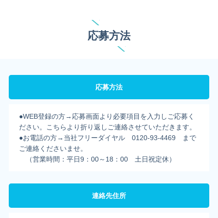
応募方法
応募方法
●WEB登録の方→応募画面より必要項目を入力しご応募く
ださい。こちらより折り返しご連絡させていただきます。
●お電話の方→当社フリーダイヤル 0120-93-4469 まで
ご連絡くださいませ。
（営業時間：平日9：00～18：00 土日祝定休）
連絡先住所