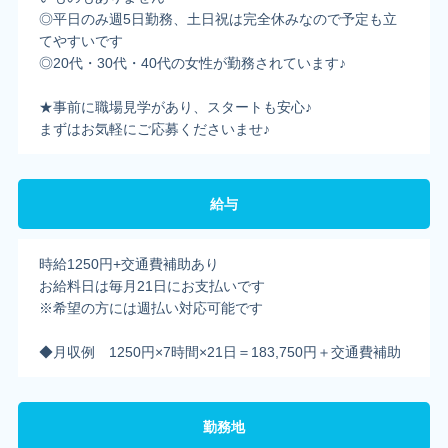
◎平日のみ週5日勤務、土日祝は完全休みなので予定も立
てやすいです
◎20代・30代・40代の女性が勤務されています♪
★事前に職場見学があり、スタートも安心♪
まずはお気軽にご応募くださいませ♪
給与
時給1250円+交通費補助あり
お給料日は毎月21日にお支払いです
※希望の方には週払い対応可能です
◆月収例 1250円×7時間×21日＝183,750円＋交通費補助
勤務地