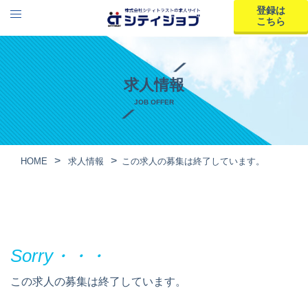
登録は
こちら
求人情報
JOB OFFER
HOME
求人情報
この求人の募集は終了しています。
この求人の募集は終了しています。