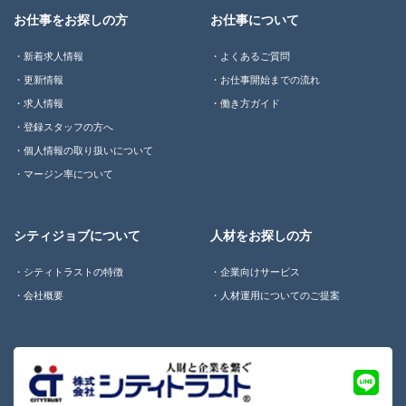
お仕事をお探しの方
お仕事について
新着求人情報
よくあるご質問
更新情報
お仕事開始までの流れ
求人情報
働き方ガイド
登録スタッフの方へ
個人情報の取り扱いについて
マージン率について
シティジョブについて
人材をお探しの方
シティトラストの特徴
企業向けサービス
会社概要
人材運用についてのご提案