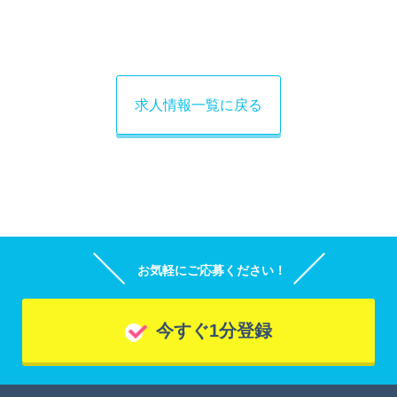
求人情報一覧に戻る
お気軽にご応募ください！
今すぐ1分登録