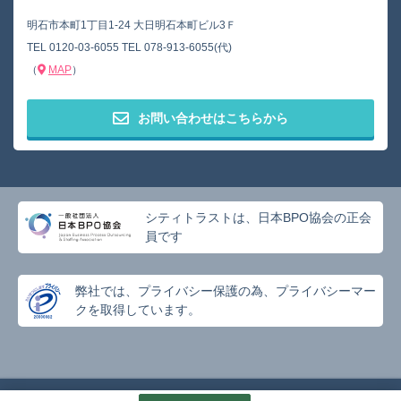
明石市本町1丁目1-24 大日明石本町ビル3Ｆ
TEL
0120-03-6055
TEL
078-913-6055(代)
（
MAP
）
お問い合わせはこちらから
シティトラストは、日本BPO協会の正会
員です
弊社では、プライバシー保護の為、プライバシーマー
クを取得しています。