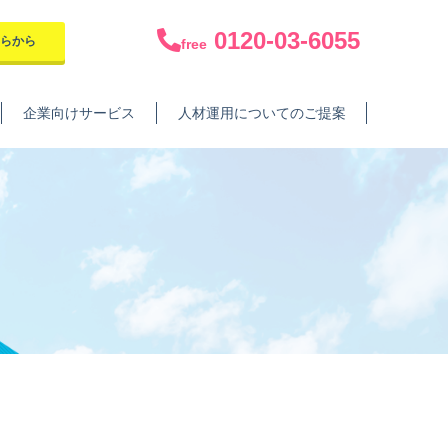
0120-03-6055
ちらから
free
企業向けサービス
人材運用についてのご提案