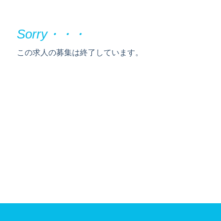
この求人の募集は終了しています。