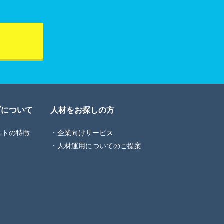
ブについて
人材をお探しの方
ストの特徴
企業向けサービス
人材運用についてのご提案