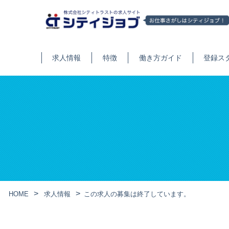
求人情報
特徴
働き方ガイド
登録ス
HOME
求人情報
この求人の募集は終了しています。