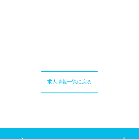
求人情報一覧に戻る