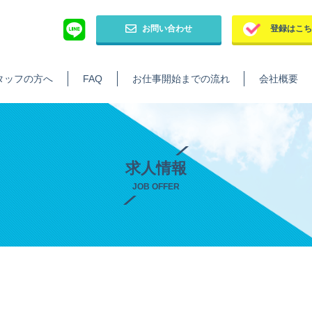
お問い合わせ
登録はこ
タッフの方へ
FAQ
お仕事開始までの流れ
会社概要
求人情報
JOB OFFER