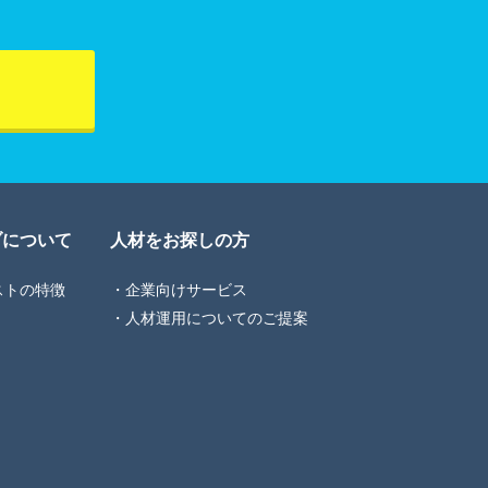
ブについて
人材をお探しの方
ストの特徴
企業向けサービス
人材運用についてのご提案