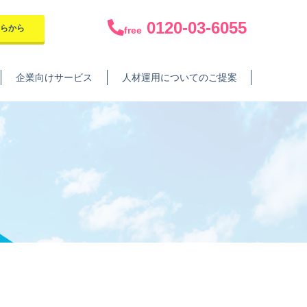
0120-03-6055
ちらから
free
企業向けサービス
人材運用についてのご提案