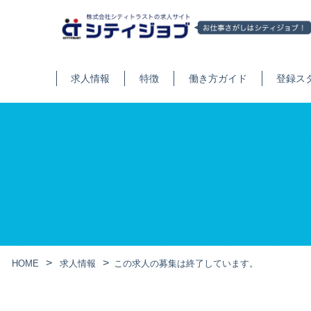
求人情報
特徴
働き方ガイド
登録ス
HOME
求人情報
この求人の募集は終了しています。