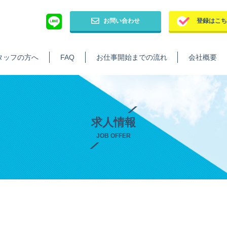
お問い合わせ
登録はこ
タッフの方へ
FAQ
お仕事開始までの流れ
会社概要
求人情報
JOB OFFER