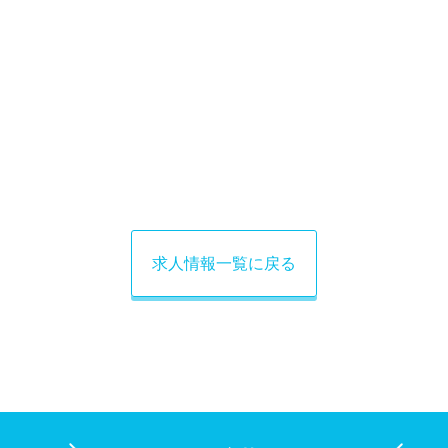
求人情報一覧に戻る