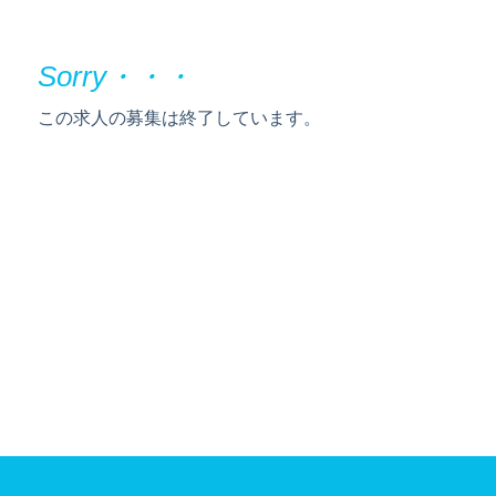
この求人の募集は終了しています。