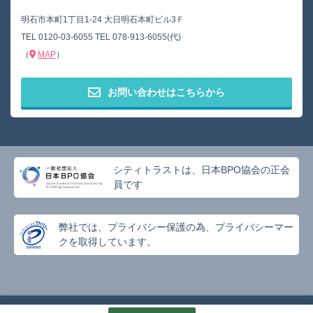
明石市本町1丁目1-24 大日明石本町ビル3Ｆ
TEL
0120-03-6055
TEL
078-913-6055(代)
（
MAP
）
お問い合わせはこちらから
シティトラストは、日本BPO協会の正会
員です
弊社では、プライバシー保護の為、プライバシーマー
クを取得しています。