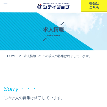
登録は
こちら
求人情報
JOB OFFER
HOME
求人情報
この求人の募集は終了しています。
この求人の募集は終了しています。