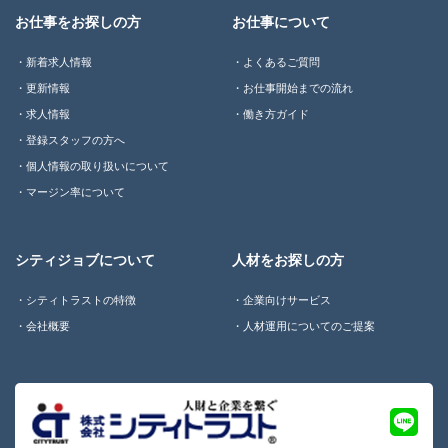
お仕事をお探しの方
お仕事について
新着求人情報
よくあるご質問
更新情報
お仕事開始までの流れ
求人情報
働き方ガイド
登録スタッフの方へ
個人情報の取り扱いについて
マージン率について
シティジョブについて
人材をお探しの方
シティトラストの特徴
企業向けサービス
会社概要
人材運用についてのご提案