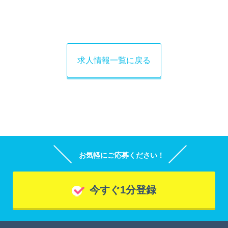
求人情報一覧に戻る
お気軽にご応募ください！
今すぐ1分登録