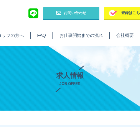
お問い合わせ
登録はこ
タッフの方へ
FAQ
お仕事開始までの流れ
会社概要
求人情報
JOB OFFER