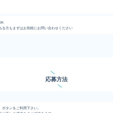
OK
ある方もまずはお気軽にお問い合わせください
応募方法
」ボタンをご利用下さい。