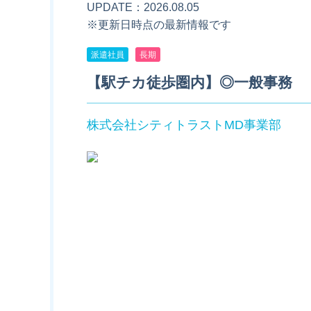
UPDATE：2026.08.05
※更新日時点の最新情報です
派遣社員
長期
【駅チカ徒歩圏内】◎一般事務
株式会社シティトラストMD事業部