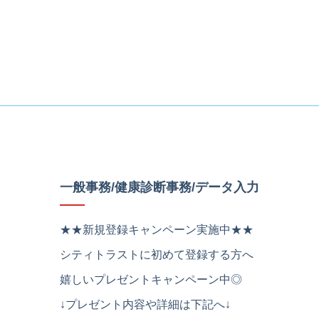
一般事務/健康診断事務/データ入力
★★新規登録キャンペーン実施中★★
シティトラストに初めて登録する方へ
嬉しいプレゼントキャンペーン中◎
↓プレゼント内容や詳細は下記へ↓