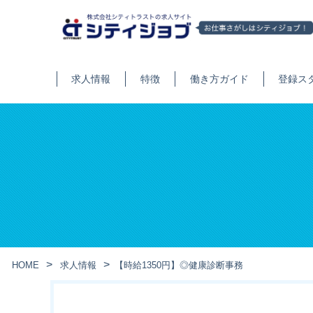
求人情報
特徴
働き方ガイド
登録ス
HOME
求人情報
【時給1350円】◎健康診断事務