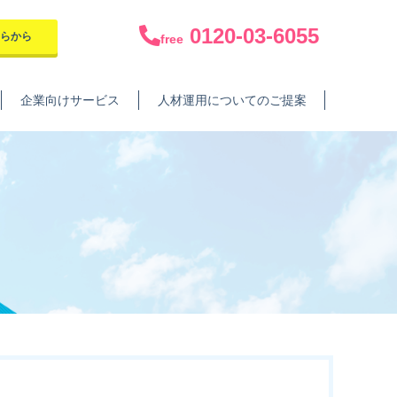
0120-03-6055
ちらから
free
企業向けサービス
人材運用についてのご提案