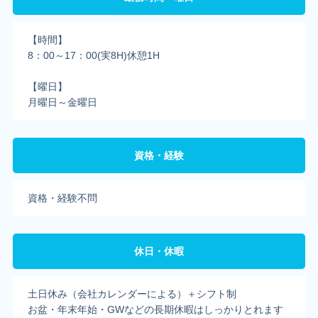
【時間】
8：00～17：00(実8H)休憩1H
【曜日】
月曜日～金曜日
資格・経験
資格・経験不問
休日・休暇
土日休み（会社カレンダーによる）＋シフト制
お盆・年末年始・GWなどの長期休暇はしっかりとれます