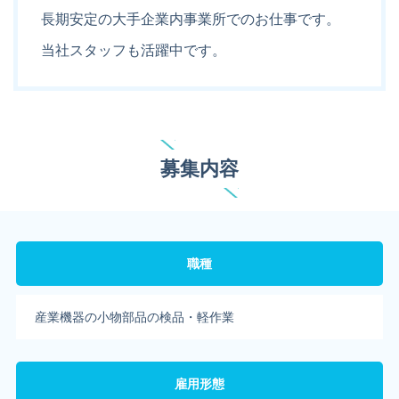
長期安定の大手企業内事業所でのお仕事です。
当社スタッフも活躍中です。
募集内容
職種
産業機器の小物部品の検品・軽作業
雇用形態