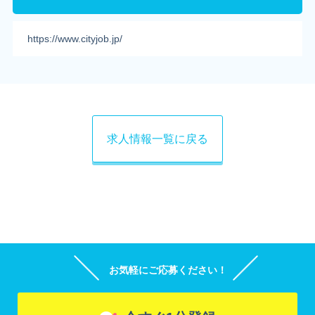
https://www.cityjob.jp/
求人情報一覧に戻る
お気軽にご応募ください！