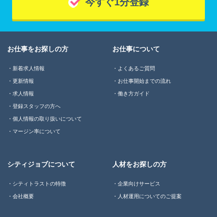
今すぐ1分登録
お仕事をお探しの方
お仕事について
新着求人情報
よくあるご質問
更新情報
お仕事開始までの流れ
求人情報
働き方ガイド
登録スタッフの方へ
個人情報の取り扱いについて
マージン率について
シティジョブについて
人材をお探しの方
シティトラストの特徴
企業向けサービス
会社概要
人材運用についてのご提案