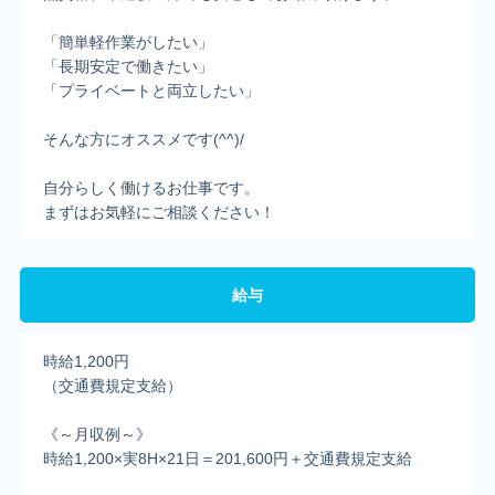
「簡単軽作業がしたい」
「長期安定で働きたい」
「プライベートと両立したい」
そんな方にオススメです(^^)/
自分らしく働けるお仕事です。
まずはお気軽にご相談ください！
給与
時給1,200円
（交通費規定支給）
《～月収例～》
時給1,200×実8H×21日＝201,600円＋交通費規定支給