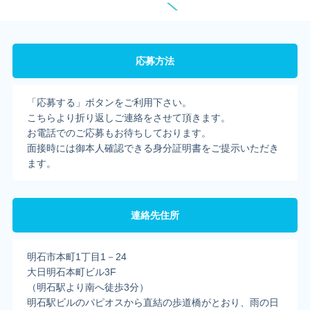
応募方法
「応募する」ボタンをご利用下さい。
こちらより折り返しご連絡をさせて頂きます。
お電話でのご応募もお待ちしております。
面接時には御本人確認できる身分証明書をご提示いただき
ます。
連絡先住所
明石市本町1丁目1－24
大日明石本町ビル3F
（明石駅より南へ徒歩3分）
明石駅ビルのパピオスから直結の歩道橋がとおり、雨の日