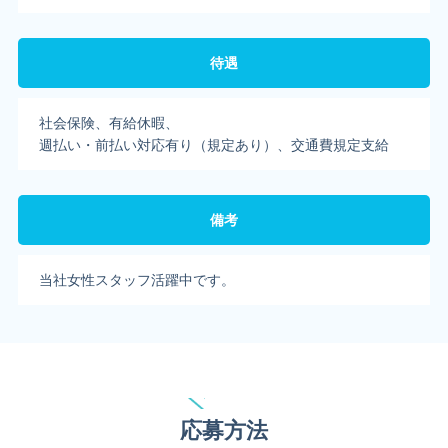
待遇
社会保険、有給休暇、
週払い・前払い対応有り（規定あり）、交通費規定支給
備考
当社女性スタッフ活躍中です。
応募方法