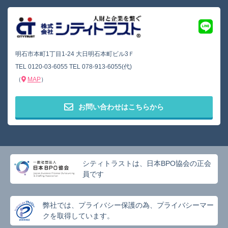
明石市本町1丁目1-24 大日明石本町ビル3Ｆ
TEL
0120-03-6055
TEL
078-913-6055(代)
（
MAP
）
お問い合わせはこちらから
シティトラストは、日本BPO協会の正会
員です
弊社では、プライバシー保護の為、プライバシーマー
クを取得しています。