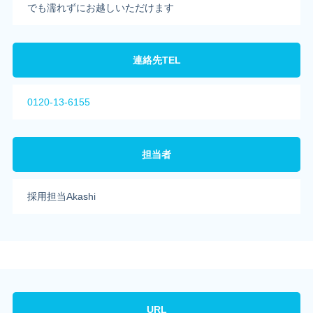
でも濡れずにお越しいただけます
連絡先TEL
0120-13-6155
担当者
採用担当Akashi
URL