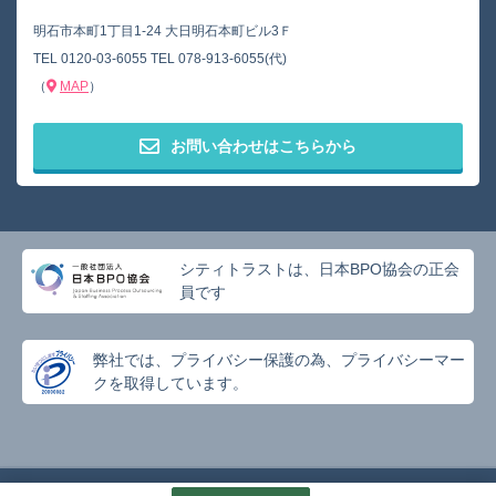
明石市本町1丁目1-24 大日明石本町ビル3Ｆ
TEL
0120-03-6055
TEL
078-913-6055(代)
（
MAP
）
お問い合わせはこちらから
シティトラストは、日本BPO協会の正会
員です
弊社では、プライバシー保護の為、プライバシーマー
クを取得しています。