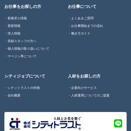
お仕事をお探しの方
お仕事について
新着求人情報
よくあるご質問
更新情報
お仕事開始までの流れ
求人情報
働き方ガイド
登録スタッフの方へ
個人情報の取り扱いについて
マージン率について
シティジョブについて
人材をお探しの方
シティトラストの特徴
企業向けサービス
会社概要
人材運用についてのご提案