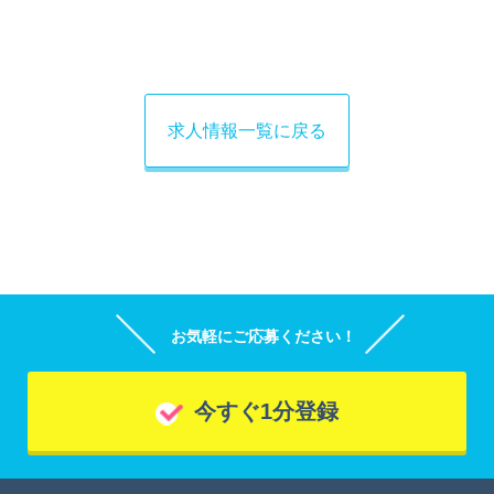
求人情報一覧に戻る
お気軽にご応募ください！
今すぐ1分登録