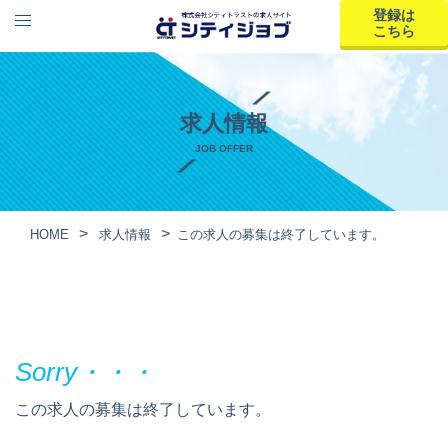
登録は
こちら
求人情報
JOB OFFER
HOME
求人情報
この求人の募集は終了しています。
この求人の募集は終了しています。