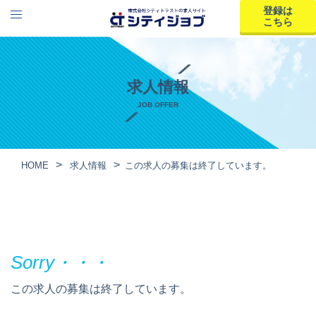
登録は
こちら
求人情報
JOB OFFER
HOME
求人情報
この求人の募集は終了しています。
この求人の募集は終了しています。