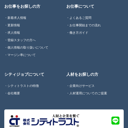
お仕事をお探しの方
お仕事について
新着求人情報
よくあるご質問
更新情報
お仕事開始までの流れ
求人情報
働き方ガイド
登録スタッフの方へ
個人情報の取り扱いについて
マージン率について
シティジョブについて
人材をお探しの方
シティトラストの特徴
企業向けサービス
会社概要
人材運用についてのご提案