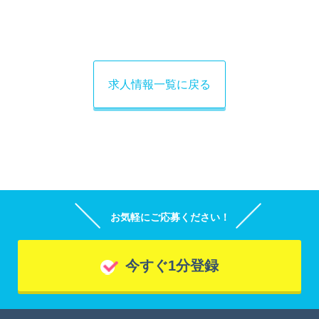
求人情報一覧に戻る
お気軽にご応募ください！
今すぐ1分登録