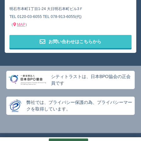
明石市本町1丁目1-24 大日明石本町ビル3Ｆ
TEL
0120-03-6055
TEL
078-913-6055(代)
（
MAP
）
お問い合わせはこちらから
シティトラストは、日本BPO協会の正会
員です
弊社では、プライバシー保護の為、プライバシーマー
クを取得しています。