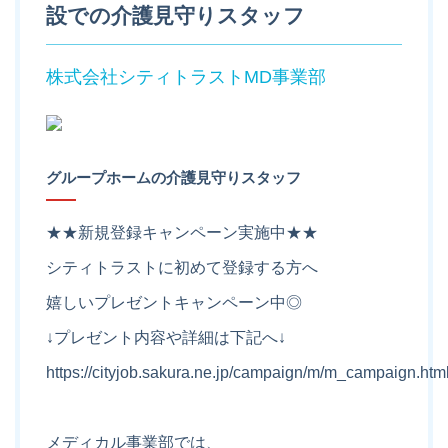
設での介護見守りスタッフ
株式会社シティトラストMD事業部
グループホームの介護見守りスタッフ
★★新規登録キャンペーン実施中★★
シティトラストに初めて登録する方へ
嬉しいプレゼントキャンペーン中◎
↓プレゼント内容や詳細は下記へ↓
https://cityjob.sakura.ne.jp/campaign/m/m_campaign.htm
メディカル事業部では、