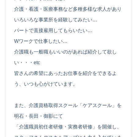
介護・看護・医療事務など多種多様な求人があり
いろいろな事業所を経験してみたい…
パートで直接雇用してもらいたい…
Wワークで仕事したい…
介護職も一般職もいいのがあれば紹介して欲し
い・・・etc
皆さんの希望にあったお仕事を紹介をできるよ
う、いつも心がけています。
また、介護資格取得スクール「ケアスクール」を
明石・長田・御影にて
「介護職員初任者研修・実務者研修」を開催し、