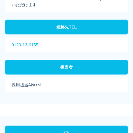
いただけます
連絡先TEL
0120-13-6155
担当者
採用担当Akashi