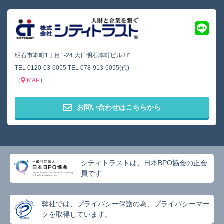
明石市本町1丁目1-24 大日明石本町ビル3Ｆ
TEL
0120-03-6055
TEL
078-913-6055(代)
（
MAP
）
お問い合わせはこちらから
シティトラストは、日本BPO協会の正会
員です
弊社では、プライバシー保護の為、プライバシーマー
クを取得しています。