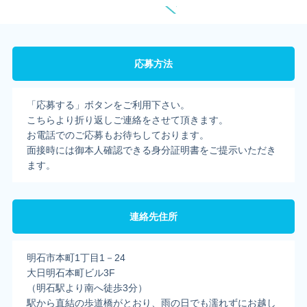
応募方法
「応募する」ボタンをご利用下さい。
こちらより折り返しご連絡をさせて頂きます。
お電話でのご応募もお待ちしております。
面接時には御本人確認できる身分証明書をご提示いただき
ます。
連絡先住所
明石市本町1丁目1－24
大日明石本町ビル3F
（明石駅より南へ徒歩3分）
駅から直結の歩道橋がとおり、雨の日でも濡れずにお越し