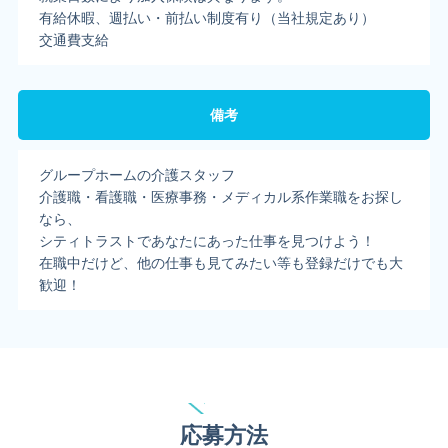
有給休暇、週払い・前払い制度有り（当社規定あり）
交通費支給
備考
グループホームの介護スタッフ
介護職・看護職・医療事務・メディカル系作業職をお探し
なら、
シティトラストであなたにあった仕事を見つけよう！
在職中だけど、他の仕事も見てみたい等も登録だけでも大
歓迎！
応募方法