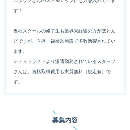
スタッフさんのスキルアップにも力を入れていま
す！
当社スクールの修了生も業界未経験の方がほとん
どですが、医療・福祉系施設で多数活躍されてい
ます。
シティトラストより派遣勤務されているスタッフ
さんは、資格取得費用も実質無料（規定有）で
す。
募集内容