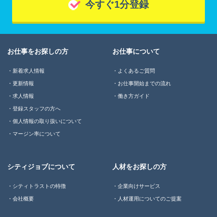
今すぐ1分登録
お仕事をお探しの方
お仕事について
新着求人情報
よくあるご質問
更新情報
お仕事開始までの流れ
求人情報
働き方ガイド
登録スタッフの方へ
個人情報の取り扱いについて
マージン率について
シティジョブについて
人材をお探しの方
シティトラストの特徴
企業向けサービス
会社概要
人材運用についてのご提案