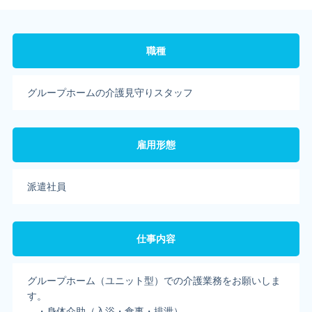
職種
グループホームの介護見守りスタッフ
雇用形態
派遣社員
仕事内容
グループホーム（ユニット型）での介護業務をお願いしま
す。
・身体介助（入浴・食事・排泄）