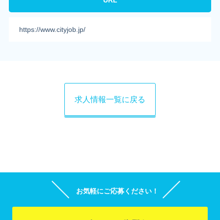
URL
https://www.cityjob.jp/
求人情報一覧に戻る
お気軽にご応募ください！