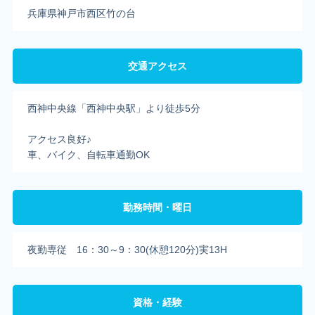
兵庫県神戸市西区竹の台
交通アクセス
西神中央線「西神中央駅」より徒歩5分
アクセス良好♪
車、バイク、自転車通勤OK
勤務時間・曜日
夜勤専従 16：30～9：30(休憩120分)実13H
資格・経験