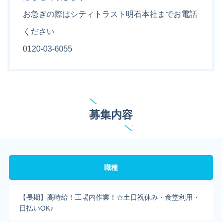
お急ぎの際はシティトラスト明石本社までお電話
ください
0120-03-6055
募集内容
職種
【長期】高時給！工場内作業！☆土日祝休み・食堂利用・
日払いOK♪