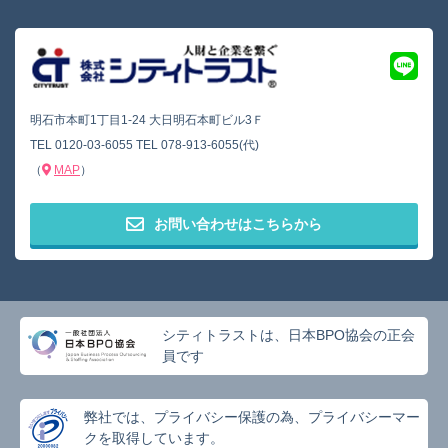
明石市本町1丁目1-24 大日明石本町ビル3Ｆ
TEL
0120-03-6055
TEL
078-913-6055(代)
（
MAP
）
お問い合わせはこちらから
シティトラストは、日本BPO協会の正会
員です
弊社では、プライバシー保護の為、プライバシーマー
クを取得しています。