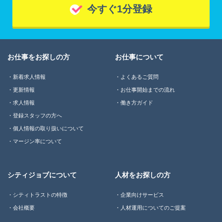
今すぐ1分登録
お仕事をお探しの方
お仕事について
新着求人情報
よくあるご質問
更新情報
お仕事開始までの流れ
求人情報
働き方ガイド
登録スタッフの方へ
個人情報の取り扱いについて
マージン率について
シティジョブについて
人材をお探しの方
シティトラストの特徴
企業向けサービス
会社概要
人材運用についてのご提案