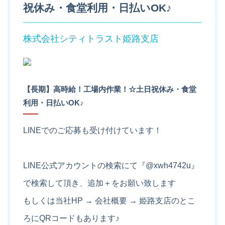
祝休み・食堂利用・日払いOK♪
株式会社シティトラスト姫路支店
【長期】高時給！工場内作業！☆土日祝休み・食堂
利用・日払いOK♪
LINEでのご応募も受け付けています！
LINE公式アカウントの検索にて『@xwh4742u』
で検索して頂き、追加＋をお願い致します
もしくは当社HP → 会社概要 → 姫路支店のとこ
ろにQRコードもあります♪