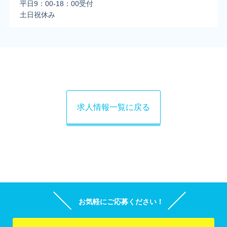
平日9：00-18：00受付
土日祝休み
求人情報一覧に戻る
お気軽にご応募ください！