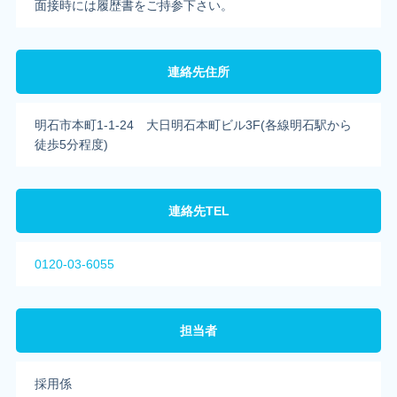
面接時には履歴書をご持参下さい。
連絡先住所
明石市本町1-1-24 大日明石本町ビル3F(各線明石駅から
徒歩5分程度)
連絡先TEL
0120-03-6055
担当者
採用係