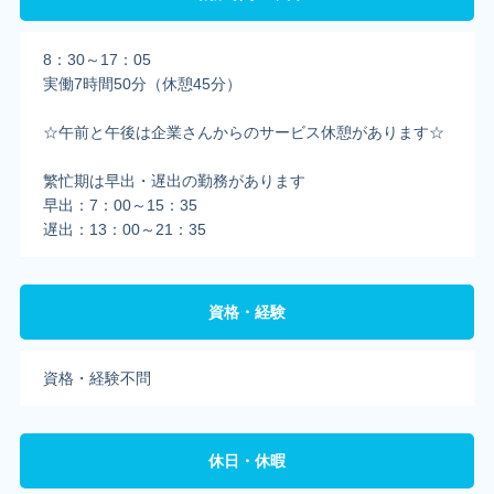
8：30～17：05
実働7時間50分（休憩45分）
☆午前と午後は企業さんからのサービス休憩があります☆
繁忙期は早出・遅出の勤務があります
早出：7：00～15：35
遅出：13：00～21：35
資格・経験
資格・経験不問
休日・休暇