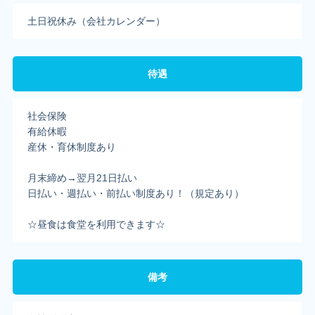
土日祝休み（会社カレンダー）
待遇
社会保険
有給休暇
産休・育休制度あり
月末締め→翌月21日払い
日払い・週払い・前払い制度あり！（規定あり）
☆昼食は食堂を利用できます☆
備考