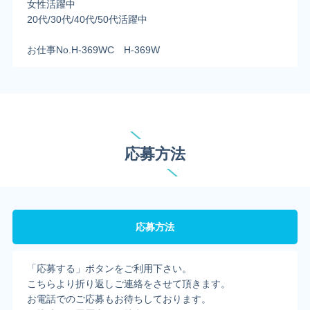
女性活躍中
20代/30代/40代/50代活躍中
お仕事No.H-369WC H-369W
応募方法
応募方法
「応募する」ボタンをご利用下さい。
こちらより折り返しご連絡をさせて頂きます。
お電話でのご応募もお待ちしております。