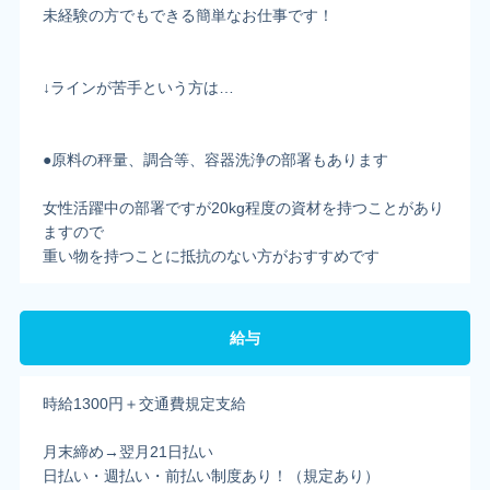
未経験の方でもできる簡単なお仕事です！
↓ラインが苦手という方は…
●原料の秤量、調合等、容器洗浄の部署もあります
女性活躍中の部署ですが20kg程度の資材を持つことがあり
ますので
重い物を持つことに抵抗のない方がおすすめです
給与
時給1300円＋交通費規定支給
月末締め→翌月21日払い
日払い・週払い・前払い制度あり！（規定あり）