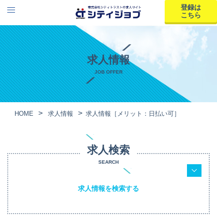
登録は
こちら
求人情報
JOB OFFER
HOME
求人情報
求人情報［メリット：日払い可］
求人検索
SEARCH
求人情報を検索する