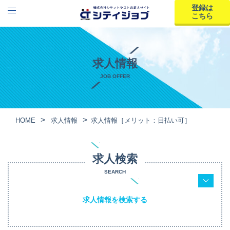
登録は
こちら
求人情報
JOB OFFER
HOME
求人情報
求人情報［メリット：日払い可］
求人検索
SEARCH
求人情報を検索する