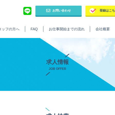
お問い合わせ
登録はこ
タッフの方へ
FAQ
お仕事開始までの流れ
会社概要
求人情報
JOB OFFER