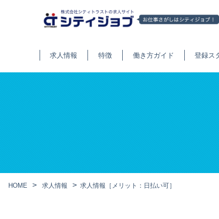
求人情報
特徴
働き方ガイド
登録ス
HOME
求人情報
求人情報［メリット：日払い可］