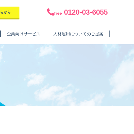
0120-03-6055
ちらから
free
企業向けサービス
人材運用についてのご提案