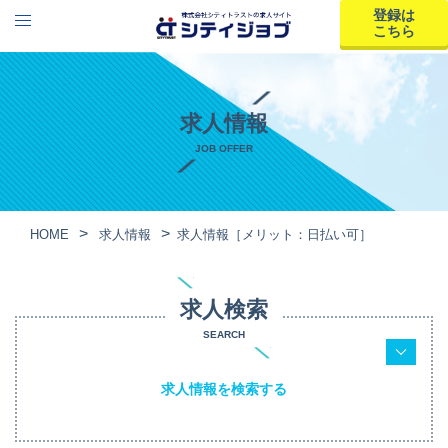
登録は
こちら
求人情報
JOB OFFER
HOME
求人情報
求人情報［メリット：日払い可］
求人検索
SEARCH
求人情報を検索する